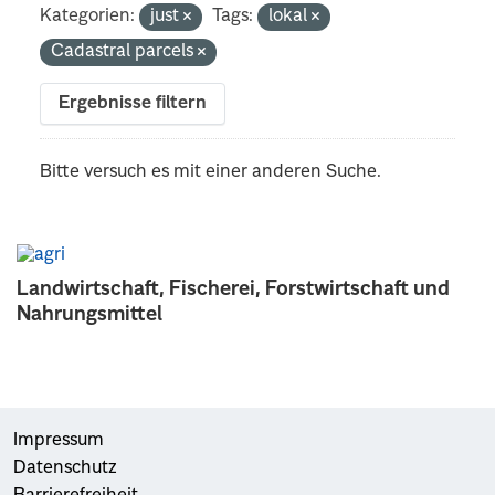
Kategorien:
just
Tags:
lokal
Cadastral parcels
Ergebnisse filtern
Bitte versuch es mit einer anderen Suche.
Landwirtschaft, Fischerei, Forstwirtschaft und
Nahrungsmittel
Impressum
Datenschutz