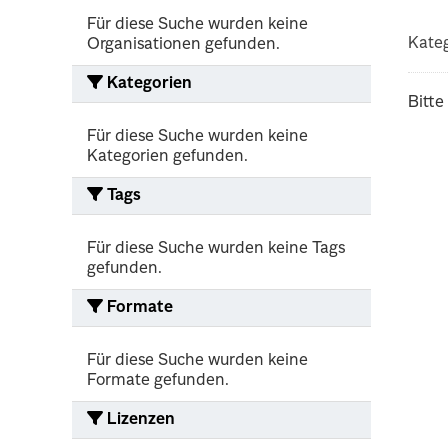
Für diese Suche wurden keine
Kateg
Organisationen gefunden.
Kategorien
Bitte
Für diese Suche wurden keine
Kategorien gefunden.
Tags
Für diese Suche wurden keine Tags
gefunden.
Formate
Für diese Suche wurden keine
Formate gefunden.
Lizenzen