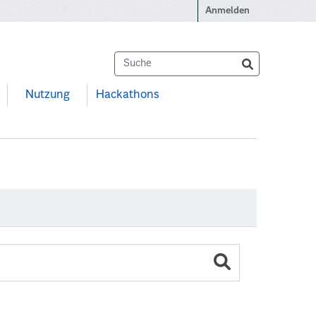
Anmelden
Nutzung
Hackathons