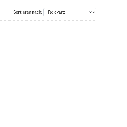
Sortieren nach