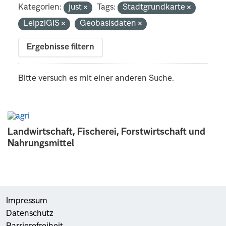
Kategorien:
just
Tags:
Stadtgrundkarte
LeipziGIS
Geobasisdaten
Ergebnisse filtern
Bitte versuch es mit einer anderen Suche.
Landwirtschaft, Fischerei, Forstwirtschaft und
Nahrungsmittel
Impressum
Datenschutz