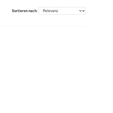
Sortieren nach