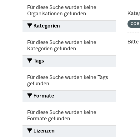
Für diese Suche wurden keine
Kateg
Organisationen gefunden.
ope
Kategorien
Bitte
Für diese Suche wurden keine
Kategorien gefunden.
Tags
Für diese Suche wurden keine Tags
gefunden.
Formate
Für diese Suche wurden keine
Formate gefunden.
Lizenzen