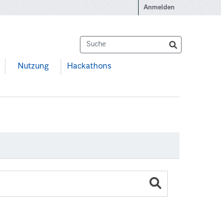
Anmelden
Nutzung
Hackathons