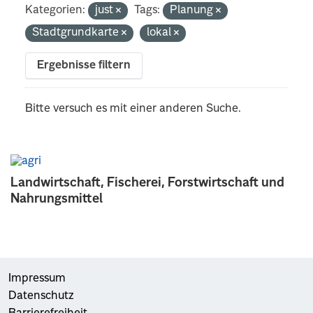
Kategorien:
just
Tags:
Planung
Stadtgrundkarte
lokal
Ergebnisse filtern
Bitte versuch es mit einer anderen Suche.
Landwirtschaft, Fischerei, Forstwirtschaft und
Nahrungsmittel
Impressum
Datenschutz