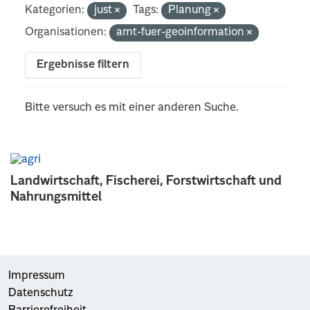
Kategorien:
just
Tags:
Planung
Organisationen:
amt-fuer-geoinformation
Ergebnisse filtern
Bitte versuch es mit einer anderen Suche.
Landwirtschaft, Fischerei, Forstwirtschaft und
Nahrungsmittel
Impressum
Datenschutz