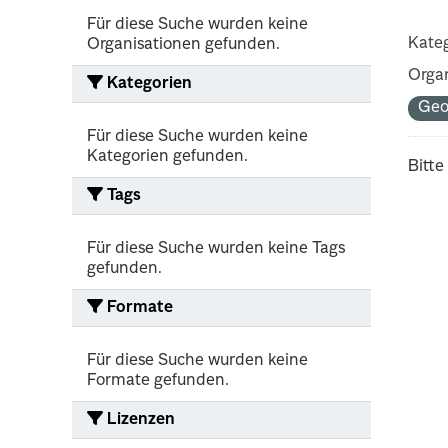
Für diese Suche wurden keine
Kateg
Organisationen gefunden.
Organ
Kategorien
Ge
Für diese Suche wurden keine
Kategorien gefunden.
Bitte
Tags
Für diese Suche wurden keine Tags
gefunden.
Formate
Für diese Suche wurden keine
Formate gefunden.
Lizenzen