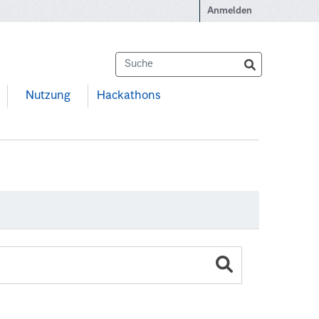
Anmelden
Nutzung
Hackathons