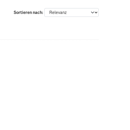
Sortieren nach