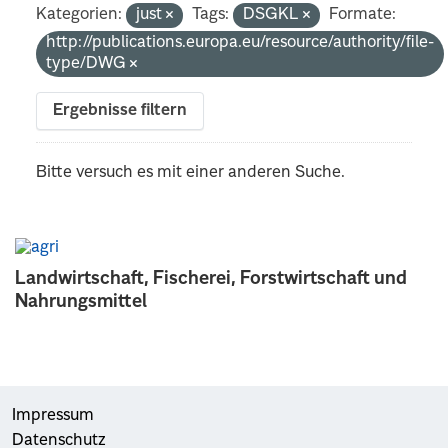
Kategorien:
just
Tags:
DSGKL
Formate:
http://publications.europa.eu/resource/authority/file-
type/DWG
Ergebnisse filtern
Bitte versuch es mit einer anderen Suche.
Landwirtschaft, Fischerei, Forstwirtschaft und
Nahrungsmittel
Impressum
Datenschutz