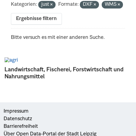
Kategorien:
just
Formate:
DXF
WMS
Ergebnisse filtern
Bitte versuch es mit einer anderen Suche.
Landwirtschaft, Fischerei, Forstwirtschaft und
Nahrungsmittel
Impressum
Datenschutz
Barrierefreiheit
Über Open Data-Portal der Stadt Leipzig