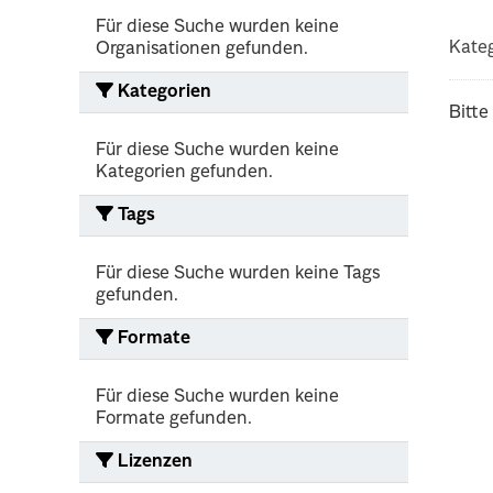
Für diese Suche wurden keine
Kateg
Organisationen gefunden.
Kategorien
Bitte
Für diese Suche wurden keine
Kategorien gefunden.
Tags
Für diese Suche wurden keine Tags
gefunden.
Formate
Für diese Suche wurden keine
Formate gefunden.
Lizenzen