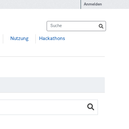
Anmelden
Nutzung
Hackathons