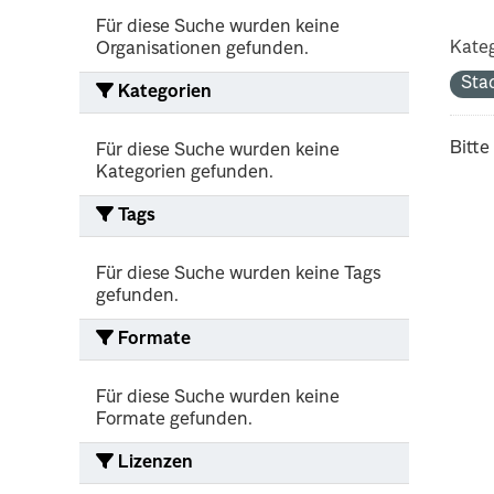
Für diese Suche wurden keine
Kateg
Organisationen gefunden.
Sta
Kategorien
Bitte
Für diese Suche wurden keine
Kategorien gefunden.
Tags
Für diese Suche wurden keine Tags
gefunden.
Formate
Für diese Suche wurden keine
Formate gefunden.
Lizenzen