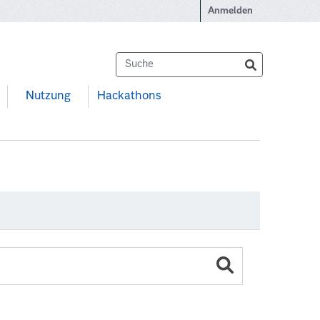
Anmelden
Nutzung
Hackathons