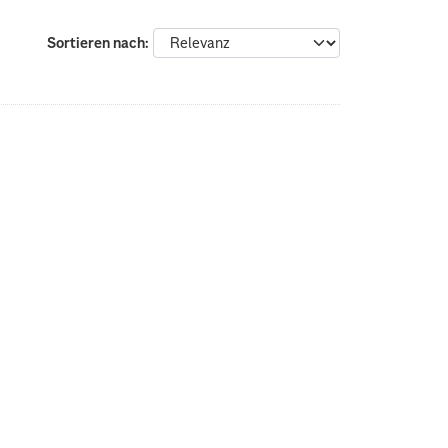
Sortieren nach