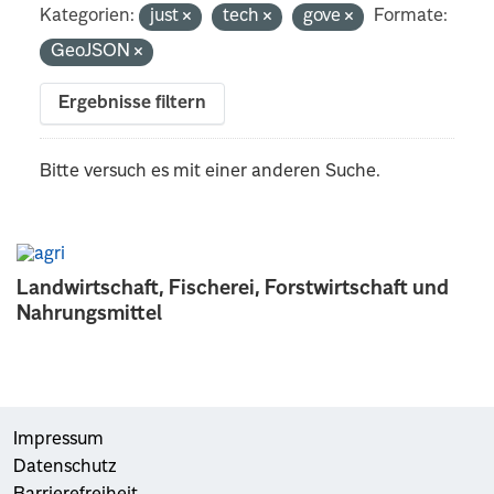
Kategorien:
just
tech
gove
Formate:
GeoJSON
Ergebnisse filtern
Bitte versuch es mit einer anderen Suche.
Landwirtschaft, Fischerei, Forstwirtschaft und
Nahrungsmittel
Impressum
Datenschutz