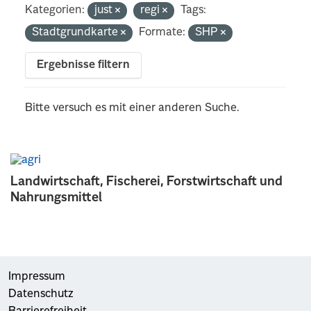
Kategorien:
just
regi
Tags:
Stadtgrundkarte
Formate:
SHP
Ergebnisse filtern
Bitte versuch es mit einer anderen Suche.
Landwirtschaft, Fischerei, Forstwirtschaft und
Nahrungsmittel
Impressum
Datenschutz