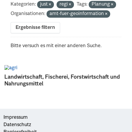
Kategorien:
just
regi
Tags:
Planung
Organisationen:
amt-fuer-geoinformation
Ergebnisse filtern
Bitte versuch es mit einer anderen Suche.
Landwirtschaft, Fischerei, Forstwirtschaft und
Nahrungsmittel
Impressum
Datenschutz