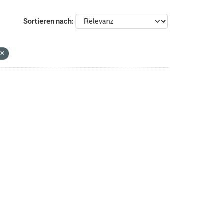
Sortieren nach
G