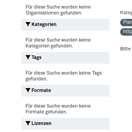
Für diese Suche wurden keine
Kateg
Organisationen gefunden.
Pla
Kategorien
htt
Für diese Suche wurden keine
Kategorien gefunden.
Bitte
Tags
Für diese Suche wurden keine Tags
gefunden.
Formate
Für diese Suche wurden keine
Formate gefunden.
Lizenzen