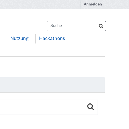
Anmelden
Nutzung
Hackathons