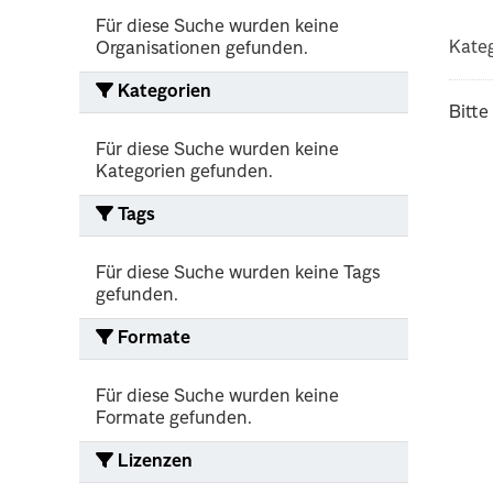
Für diese Suche wurden keine
Kateg
Organisationen gefunden.
Kategorien
Bitte
Für diese Suche wurden keine
Kategorien gefunden.
Tags
Für diese Suche wurden keine Tags
gefunden.
Formate
Für diese Suche wurden keine
Formate gefunden.
Lizenzen