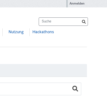
Anmelden
Nutzung
Hackathons