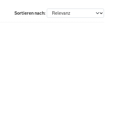
Sortieren nach