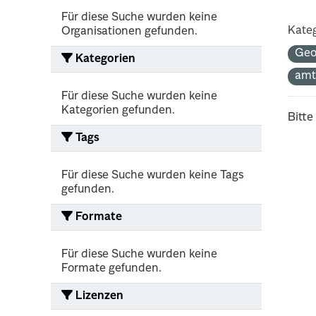
Für diese Suche wurden keine
Kateg
Organisationen gefunden.
Geo
Kategorien
amt
Für diese Suche wurden keine
Kategorien gefunden.
Bitte
Tags
Für diese Suche wurden keine Tags
gefunden.
Formate
Für diese Suche wurden keine
Formate gefunden.
Lizenzen