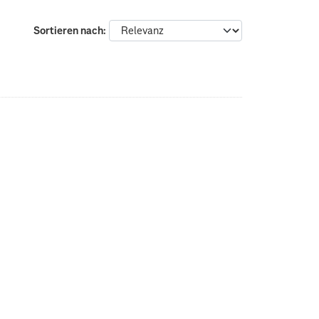
Sortieren nach