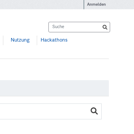
Anmelden
Nutzung
Hackathons