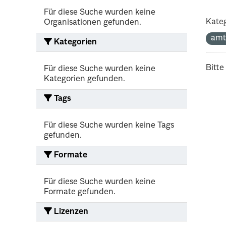
Für diese Suche wurden keine
Kateg
Organisationen gefunden.
amt
Kategorien
Bitte
Für diese Suche wurden keine
Kategorien gefunden.
Tags
Für diese Suche wurden keine Tags
gefunden.
Formate
Für diese Suche wurden keine
Formate gefunden.
Lizenzen