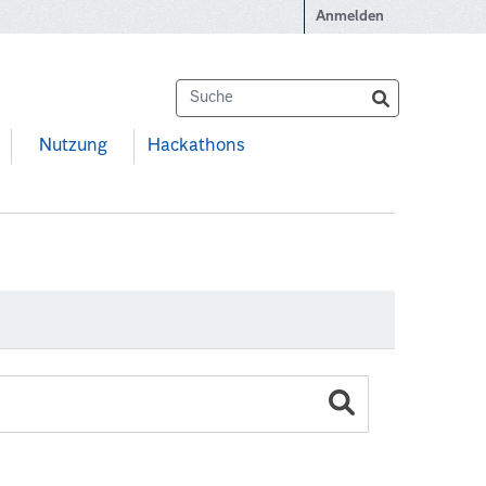
Anmelden
Nutzung
Hackathons