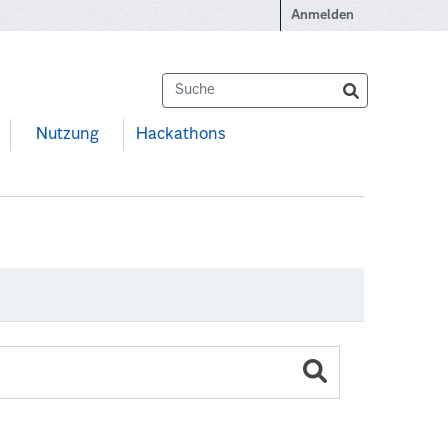
Anmelden
Nutzung
Hackathons