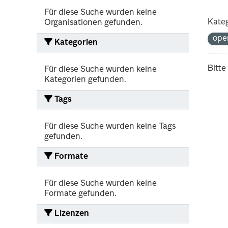
Für diese Suche wurden keine
Kateg
Organisationen gefunden.
ope
Kategorien
Bitte
Für diese Suche wurden keine
Kategorien gefunden.
Tags
Für diese Suche wurden keine Tags
gefunden.
Formate
Für diese Suche wurden keine
Formate gefunden.
Lizenzen