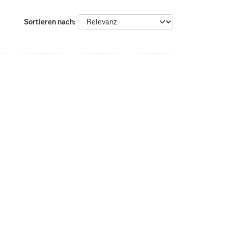
Sortieren nach