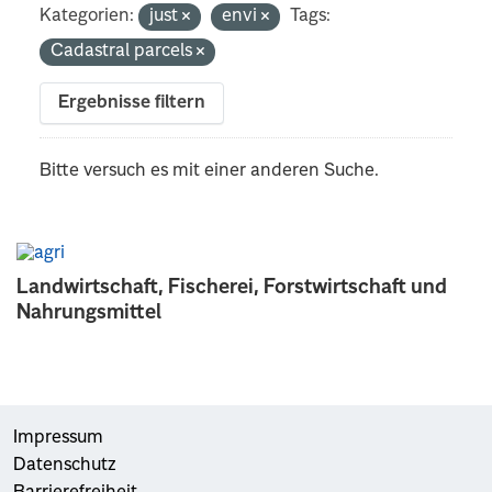
Kategorien:
just
envi
Tags:
Cadastral parcels
Ergebnisse filtern
Bitte versuch es mit einer anderen Suche.
Landwirtschaft, Fischerei, Forstwirtschaft und
Nahrungsmittel
Impressum
Datenschutz