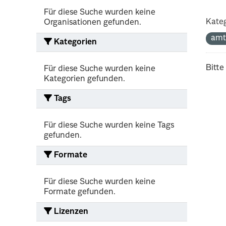
Für diese Suche wurden keine
Kateg
Organisationen gefunden.
amt
Kategorien
Bitte
Für diese Suche wurden keine
Kategorien gefunden.
Tags
Für diese Suche wurden keine Tags
gefunden.
Formate
Für diese Suche wurden keine
Formate gefunden.
Lizenzen