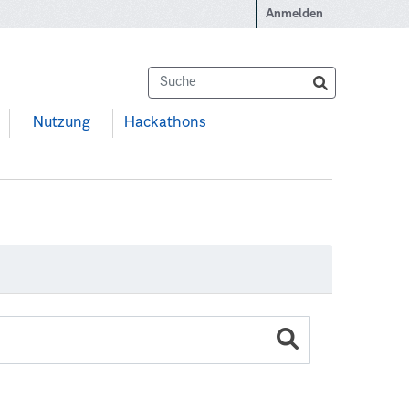
Anmelden
Nutzung
Hackathons