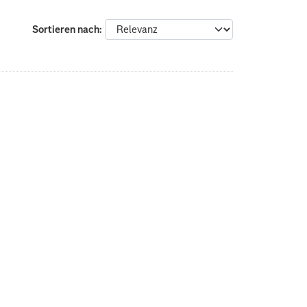
Sortieren nach