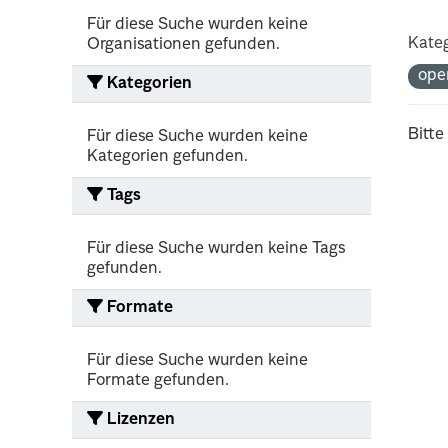
Für diese Suche wurden keine
Kateg
Organisationen gefunden.
ope
Kategorien
Bitte
Für diese Suche wurden keine
Kategorien gefunden.
Tags
Für diese Suche wurden keine Tags
gefunden.
Formate
Für diese Suche wurden keine
Formate gefunden.
Lizenzen