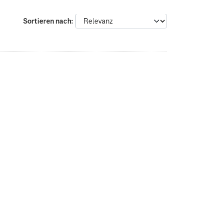
Sortieren nach