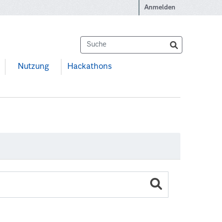
Anmelden
Nutzung
Hackathons