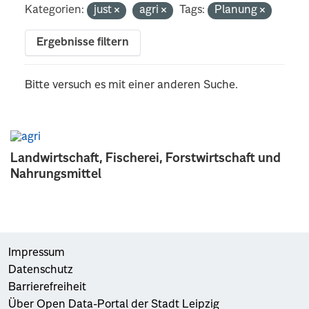
Kategorien:
just
agri
Tags:
Planung
Ergebnisse filtern
Bitte versuch es mit einer anderen Suche.
Landwirtschaft, Fischerei, Forstwirtschaft und
Nahrungsmittel
Impressum
Datenschutz
Barrierefreiheit
Über Open Data-Portal der Stadt Leipzig