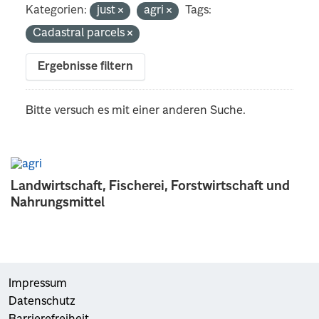
Kategorien:
just
agri
Tags:
Cadastral parcels
Ergebnisse filtern
Bitte versuch es mit einer anderen Suche.
Landwirtschaft, Fischerei, Forstwirtschaft und
Nahrungsmittel
Impressum
Datenschutz