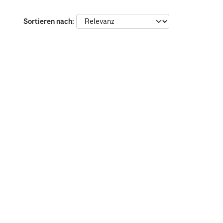
Sortieren nach