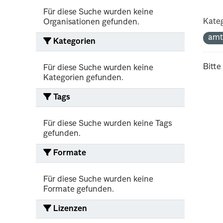
Für diese Suche wurden keine
Kateg
Organisationen gefunden.
amt
Kategorien
Bitte
Für diese Suche wurden keine
Kategorien gefunden.
Tags
Für diese Suche wurden keine Tags
gefunden.
Formate
Für diese Suche wurden keine
Formate gefunden.
Lizenzen