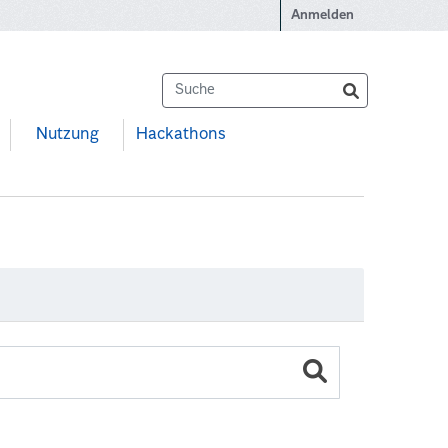
Anmelden
Nutzung
Hackathons