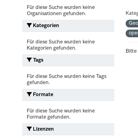
Für diese Suche wurden keine
Kateg
Organisationen gefunden.
Ge
Kategorien
ope
Für diese Suche wurden keine
Kategorien gefunden.
Bitte
Tags
Für diese Suche wurden keine Tags
gefunden.
Formate
Für diese Suche wurden keine
Formate gefunden.
Lizenzen