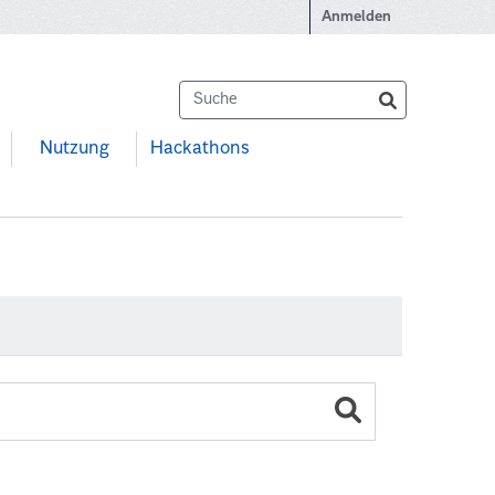
Anmelden
Nutzung
Hackathons