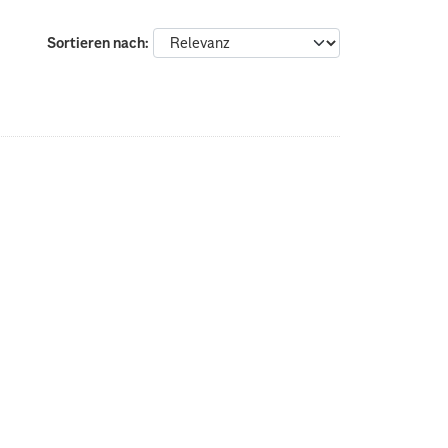
Sortieren nach