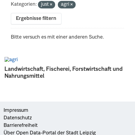
Kategorien:
just
agri
Ergebnisse filtern
Bitte versuch es mit einer anderen Suche.
Landwirtschaft, Fischerei, Forstwirtschaft und
Nahrungsmittel
Impressum
Datenschutz
Barrierefreiheit
Über Open Data-Portal der Stadt Leipzig