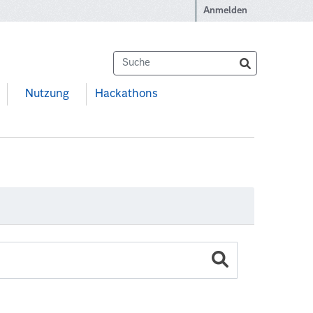
Anmelden
Nutzung
Hackathons