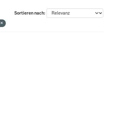
Sortieren nach
n