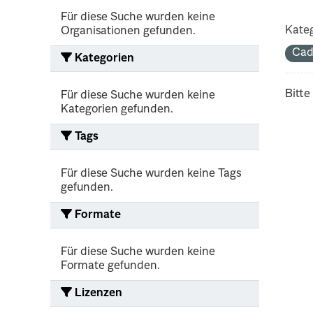
Für diese Suche wurden keine
Kateg
Organisationen gefunden.
Cad
Kategorien
Bitte
Für diese Suche wurden keine
Kategorien gefunden.
Tags
Für diese Suche wurden keine Tags
gefunden.
Formate
Für diese Suche wurden keine
Formate gefunden.
Lizenzen