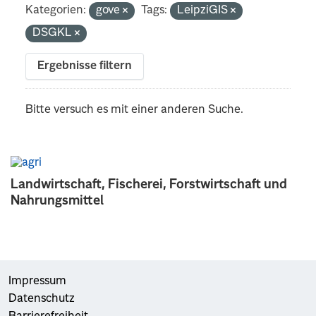
Kategorien:
gove
Tags:
LeipziGIS
DSGKL
Ergebnisse filtern
Bitte versuch es mit einer anderen Suche.
Landwirtschaft, Fischerei, Forstwirtschaft und
Nahrungsmittel
Impressum
Datenschutz