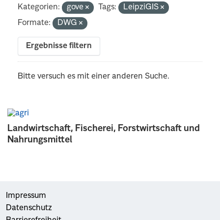
Kategorien:
gove
Tags:
LeipziGIS
Formate:
DWG
Ergebnisse filtern
Bitte versuch es mit einer anderen Suche.
Landwirtschaft, Fischerei, Forstwirtschaft und
Nahrungsmittel
Impressum
Datenschutz