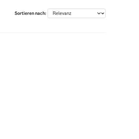
Sortieren nach