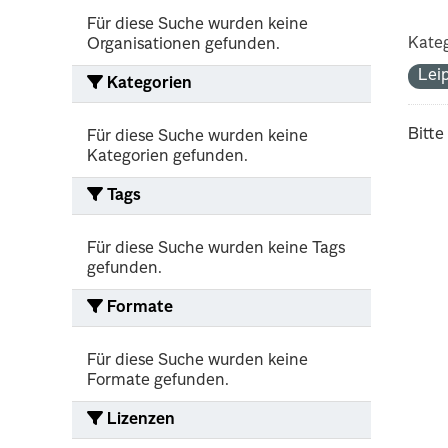
Für diese Suche wurden keine
Kateg
Organisationen gefunden.
Lei
Kategorien
Bitte
Für diese Suche wurden keine
Kategorien gefunden.
Tags
Für diese Suche wurden keine Tags
gefunden.
Formate
Für diese Suche wurden keine
Formate gefunden.
Lizenzen