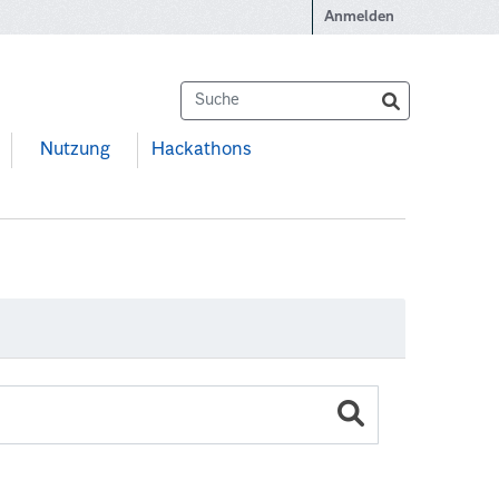
Anmelden
Nutzung
Hackathons