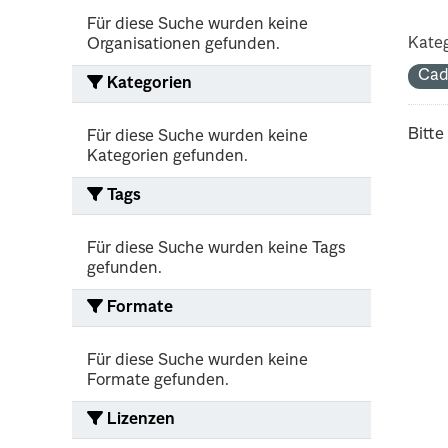
Für diese Suche wurden keine
Kateg
Organisationen gefunden.
Cad
Kategorien
Bitte
Für diese Suche wurden keine
Kategorien gefunden.
Tags
Für diese Suche wurden keine Tags
gefunden.
Formate
Für diese Suche wurden keine
Formate gefunden.
Lizenzen