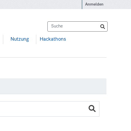
Anmelden
Nutzung
Hackathons