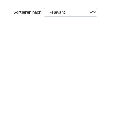
Sortieren nach