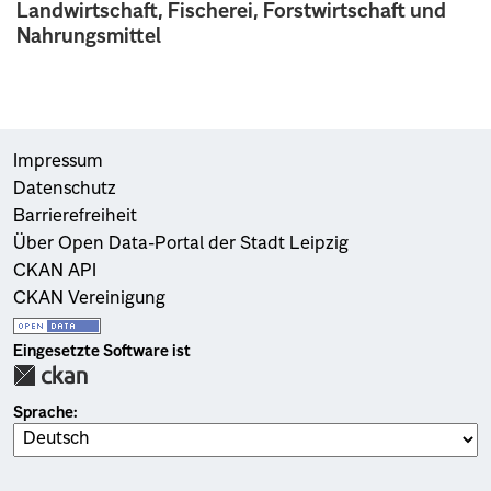
Landwirtschaft, Fischerei, Forstwirtschaft und
Nahrungsmittel
Impressum
Datenschutz
Barrierefreiheit
Über Open Data-Portal der Stadt Leipzig
CKAN API
CKAN Vereinigung
Eingesetzte Software ist
Sprache