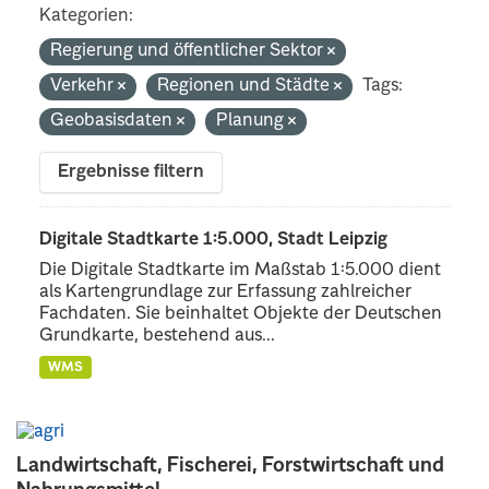
Kategorien:
Regierung und öffentlicher Sektor
Verkehr
Regionen und Städte
Tags:
Geobasisdaten
Planung
Ergebnisse filtern
Digitale Stadtkarte 1:5.000, Stadt Leipzig
Die Digitale Stadtkarte im Maßstab 1:5.000 dient
als Kartengrundlage zur Erfassung zahlreicher
Fachdaten. Sie beinhaltet Objekte der Deutschen
Grundkarte, bestehend aus...
WMS
Landwirtschaft, Fischerei, Forstwirtschaft und