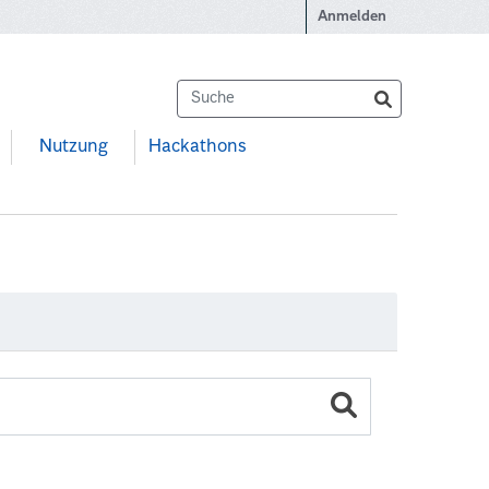
Anmelden
Nutzung
Hackathons