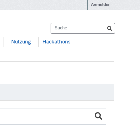
Anmelden
Nutzung
Hackathons