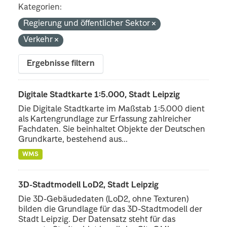
Kategorien:
Regierung und öffentlicher Sektor
Verkehr
Ergebnisse filtern
Digitale Stadtkarte 1:5.000, Stadt Leipzig
Die Digitale Stadtkarte im Maßstab 1:5.000 dient
als Kartengrundlage zur Erfassung zahlreicher
Fachdaten. Sie beinhaltet Objekte der Deutschen
Grundkarte, bestehend aus...
WMS
3D-Stadtmodell LoD2, Stadt Leipzig
Die 3D-Gebäudedaten (LoD2, ohne Texturen)
bilden die Grundlage für das 3D-Stadtmodell der
Stadt Leipzig. Der Datensatz steht für das