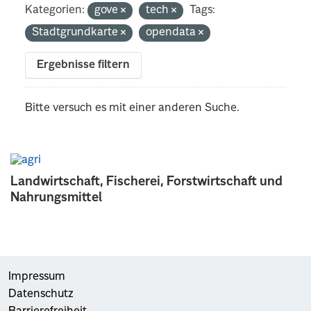
Kategorien:
gove
tech
Tags:
Stadtgrundkarte
opendata
Ergebnisse filtern
Bitte versuch es mit einer anderen Suche.
Landwirtschaft, Fischerei, Forstwirtschaft und
Nahrungsmittel
Impressum
Datenschutz