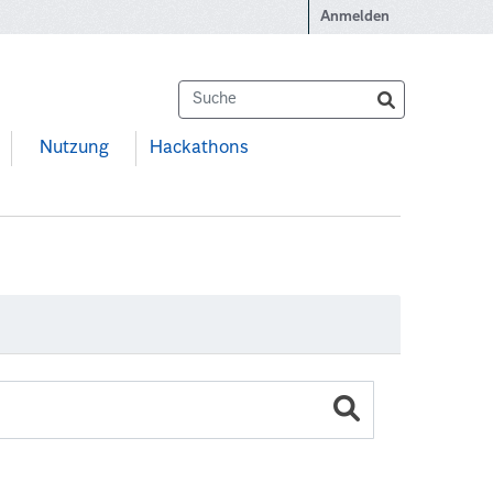
Anmelden
Nutzung
Hackathons