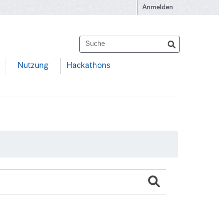
Anmelden
Nutzung
Hackathons