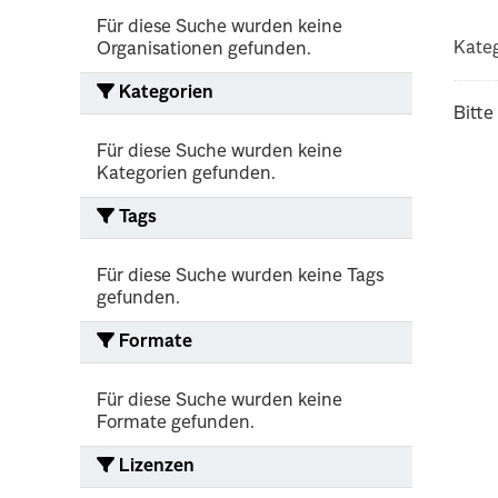
Für diese Suche wurden keine
Kateg
Organisationen gefunden.
Kategorien
Bitte
Für diese Suche wurden keine
Kategorien gefunden.
Tags
Für diese Suche wurden keine Tags
gefunden.
Formate
Für diese Suche wurden keine
Formate gefunden.
Lizenzen