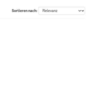
Sortieren nach