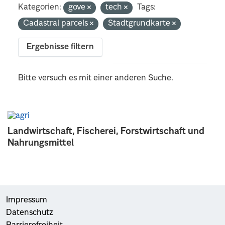
Kategorien:
gove
tech
Tags:
Cadastral parcels
Stadtgrundkarte
Ergebnisse filtern
Bitte versuch es mit einer anderen Suche.
Landwirtschaft, Fischerei, Forstwirtschaft und
Nahrungsmittel
Impressum
Datenschutz