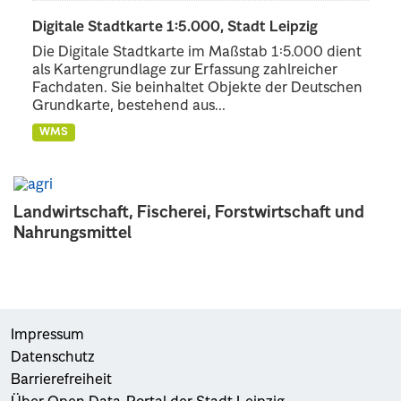
Digitale Stadtkarte 1:5.000, Stadt Leipzig
Die Digitale Stadtkarte im Maßstab 1:5.000 dient
als Kartengrundlage zur Erfassung zahlreicher
Fachdaten. Sie beinhaltet Objekte der Deutschen
Grundkarte, bestehend aus...
WMS
Landwirtschaft, Fischerei, Forstwirtschaft und
Nahrungsmittel
Impressum
Datenschutz
Barrierefreiheit