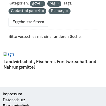
Kategorien:
gove
regi
Tags:
Cadastral parcels
Planung
Ergebnisse filtern
Bitte versuch es mit einer anderen Suche.
Landwirtschaft, Fischerei, Forstwirtschaft und
Nahrungsmittel
Impressum
Datenschutz