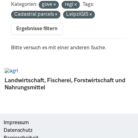
Kategorien:
gove
regi
Tags:
Cadastral parcels
LeipziGIS
Ergebnisse filtern
Bitte versuch es mit einer anderen Suche.
Landwirtschaft, Fischerei, Forstwirtschaft und
Nahrungsmittel
Impressum
Datenschutz