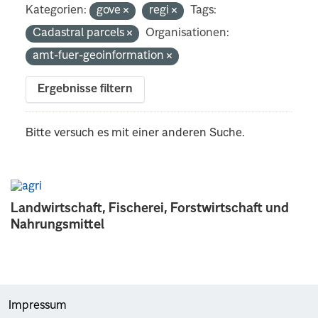
Kategorien:
gove
regi
Tags:
Cadastral parcels
Organisationen:
amt-fuer-geoinformation
Ergebnisse filtern
Bitte versuch es mit einer anderen Suche.
Landwirtschaft, Fischerei, Forstwirtschaft und
Nahrungsmittel
Impressum