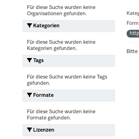
Für diese Suche wurden keine
Kateg
Organisationen gefunden.
Form
Kategorien
htt
Für diese Suche wurden keine
Kategorien gefunden.
Bitte
Tags
Für diese Suche wurden keine Tags
gefunden.
Formate
Für diese Suche wurden keine
Formate gefunden.
Lizenzen