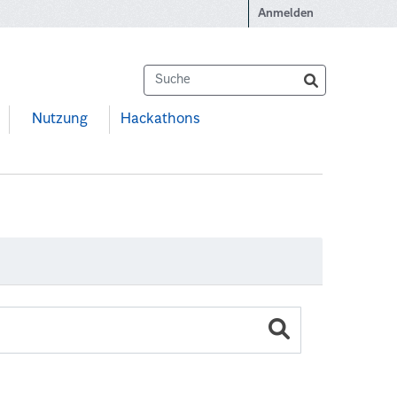
Anmelden
Nutzung
Hackathons