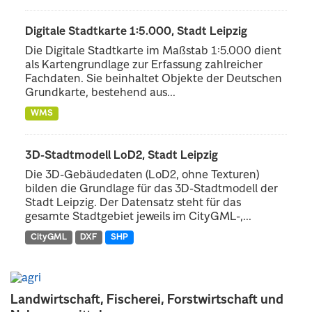
Digitale Stadtkarte 1:5.000, Stadt Leipzig
Die Digitale Stadtkarte im Maßstab 1:5.000 dient
als Kartengrundlage zur Erfassung zahlreicher
Fachdaten. Sie beinhaltet Objekte der Deutschen
Grundkarte, bestehend aus...
WMS
3D-Stadtmodell LoD2, Stadt Leipzig
Die 3D-Gebäudedaten (LoD2, ohne Texturen)
bilden die Grundlage für das 3D-Stadtmodell der
Stadt Leipzig. Der Datensatz steht für das
gesamte Stadtgebiet jeweils im CityGML-,...
CityGML
DXF
SHP
Landwirtschaft, Fischerei, Forstwirtschaft und