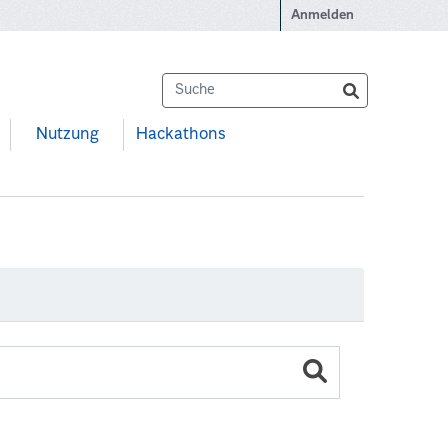
Anmelden
Nutzung
Hackathons