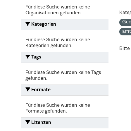
Für diese Suche wurden keine
Kateg
Organisationen gefunden.
Geo
Kategorien
amt
Für diese Suche wurden keine
Kategorien gefunden.
Bitte
Tags
Für diese Suche wurden keine Tags
gefunden.
Formate
Für diese Suche wurden keine
Formate gefunden.
Lizenzen