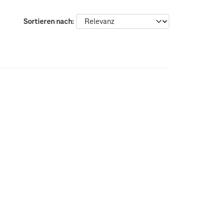
Sortieren nach