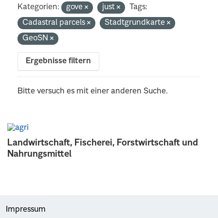
Kategorien:
gove
just
Tags:
Cadastral parcels
Stadtgrundkarte
GeoSN
Ergebnisse filtern
Bitte versuch es mit einer anderen Suche.
Landwirtschaft, Fischerei, Forstwirtschaft und
Nahrungsmittel
Impressum