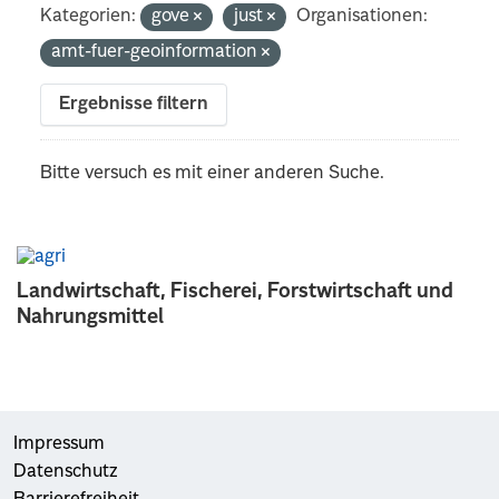
Kategorien:
gove
just
Organisationen:
amt-fuer-geoinformation
Ergebnisse filtern
Bitte versuch es mit einer anderen Suche.
Landwirtschaft, Fischerei, Forstwirtschaft und
Nahrungsmittel
Impressum
Datenschutz